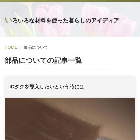
い
ろいろな材料を使った暮らしのアイディア
HOME
部品について
部品についての記事一覧
ICタグを導入したいという時には