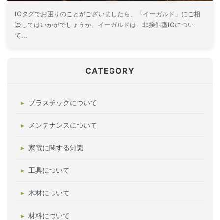
ICタグでお困りのことがございましたら、「イーガルド」にご相
談してはいかがでしょうか。イーガルドは、非接触型ICについ
て...
CATEGORY
プラスチックについて
メンテナンスについて
家電に関する知識
工具について
木材について
材料について