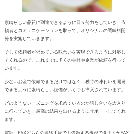
素晴らしい品質に到達できるように日々努力をしていき、依
頼者とコミュニケーションを取って、オリジナルの調味料開
発を実施していきます。
そして依頼者が求めている味わいを実現できるように対応し
てくれるので、これまでに多くの会社や企業が依頼を行って
います。
少ないお金で依頼できるだけではなく、独特の味わいを開発
できるように素晴らしい設備がいくつも導入されています。
どのようなシーズニングを求めているのか話し合いを念入り
に行っていき、最高の結果を出せるようにサポートしてくれ
ます。
電話、FAXどちらの連絡手段でも依頼する事ができますがFAX