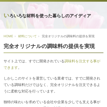
い
ろいろな材料を使った暮らしのアイディア
HOME
材料について
完全オリジナルの調味料の提供を実現
完全オリジナルの調味料の提供を実現
サイト上では、すでに開発されている
調味料を注文する事が
できます
。
しかしこのサイトを運営している業者では、すでに開発され
ている調味料だけではなく、完全オリジナルを注文できるよ
うに柔軟な対応を行っています。
独特の味わいを求めている会社や企業を少しでも支える事が