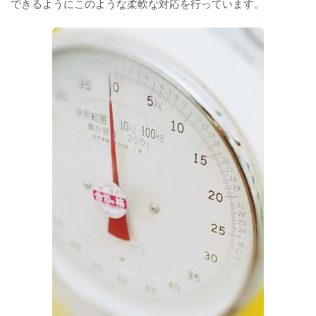
できるようにこのような柔軟な対応を行っています。