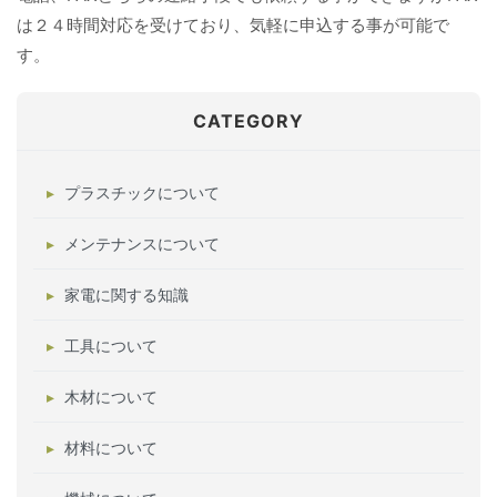
は２４時間対応を受けており、気軽に申込する事が可能で
す。
CATEGORY
プラスチックについて
メンテナンスについて
家電に関する知識
工具について
木材について
材料について